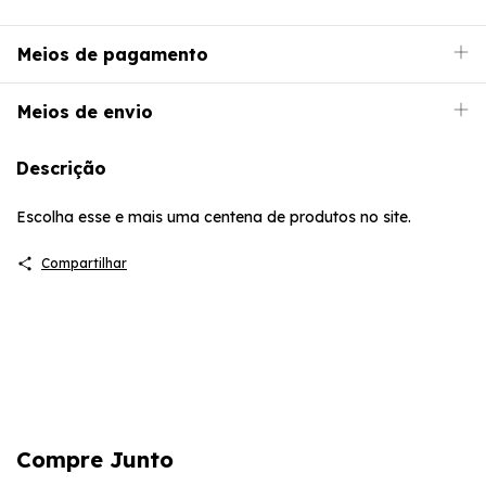
Meios de pagamento
Meios de envio
Descrição
Escolha esse e mais uma centena de produtos no site.
Compartilhar
Compre Junto