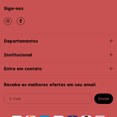
Siga-nos
Departamentos
Institucional
Entre em contato
Receba as melhores ofertas em seu email