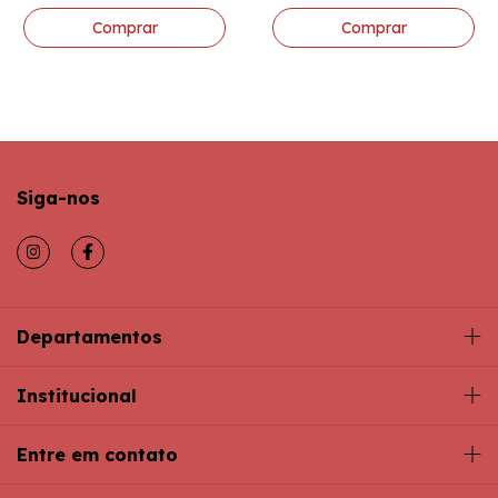
Siga-nos
Departamentos
Institucional
Entre em contato