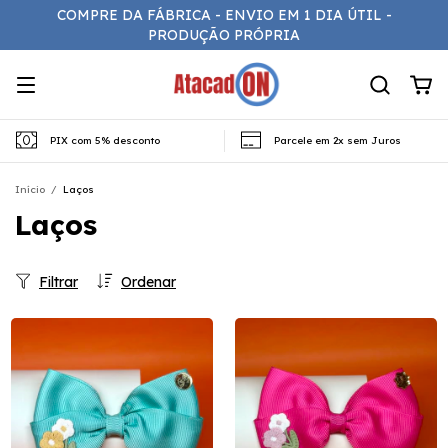
COMPRE DA FÁBRICA - ENVIO EM 1 DIA ÚTIL -
PRODUÇÃO PRÓPRIA
PIX com 5% desconto
Parcele em 2x sem Juros
Início
/
Laços
Laços
Filtrar
Ordenar